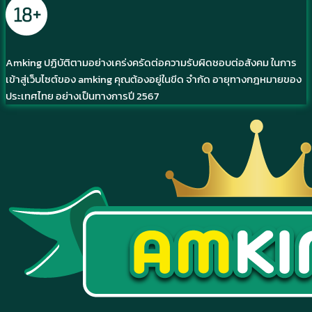
Amking ปฏิบัติตามอย่างเคร่งครัดต่อความรับผิดชอบต่อสังคม ในการ
เข้าสู่เว็บไซต์ของ amking คุณต้องอยู่ในขีด จำกัด อายุทางกฎหมายของ
ประเทศไทย อย่างเป็นทางการปี 2567