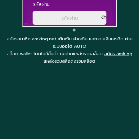
สมัครสมาชิก amking.net เติมเงิน ฝากเงิน และถอนเงินเครดิต ผ่าน
ระบบออโต้ AUTO
สล็อต wallet โดยไม่มีขั้นต่ำ ทุกค่ายแหล่งรวมสล็อต
สมัคร amking
แหล่งรวมสล็อตงรวมสล็อต