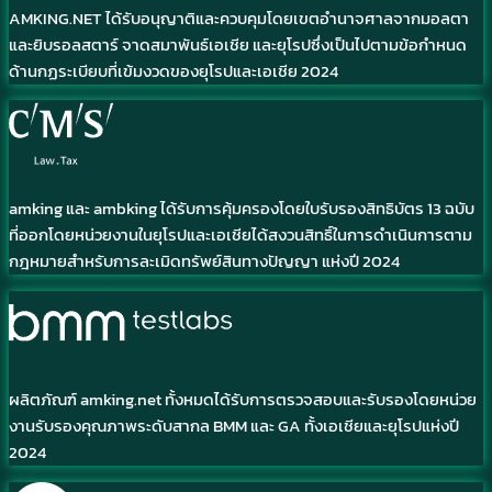
AMKING.NET ได้รับอนุญาติและควบคุมโดยเขตอำนาจศาลจากมอลตา
และยิบรอลสตาร์ จาดสมาพันธ์เอเชีย และยุโรปซึ่งเป็นไปตามข้อกำหนด
ด้านกฏระเบียบที่เข้มงวดของยุโรปและเอเชีย 2024
amking และ ambking ได้รับการคุ้มครองโดยใบรับรองสิทธิบัตร 13 ฉบับ
ที่ออกโดยหน่วยงานในยุโรปและเอเชียได้สงวนสิทธิ์ในการดำเนินการตาม
กฎหมายสำหรับการละเมิดทรัพย์สินทางปัญญา แห่งปี 2024
ผลิตภัณฑ์ amking.net ทั้งหมดได้รับการตรวจสอบและรับรองโดยหน่วย
งานรับรองคุณภาพระดับสากล BMM และ GA ทั้งเอเชียและยุโรปแห่งปี
2024