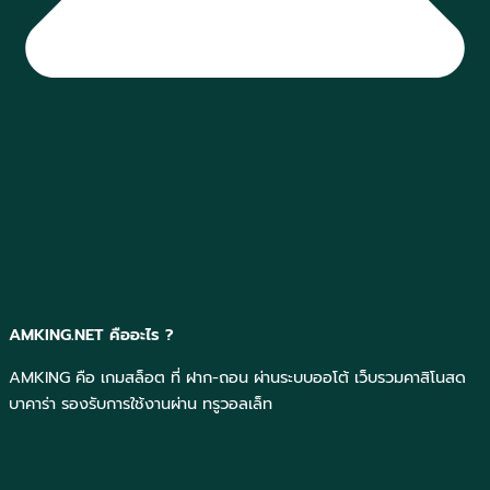
❅
AMKING.NET คืออะไร ?
AMKING คือ เกมสล็อต ที่ ฝาก-ถอน ผ่านระบบออโต้ เว็บรวมคาสิโนสด
บาคาร่า รองรับการใช้งานผ่าน ทรูวอลเล็ท