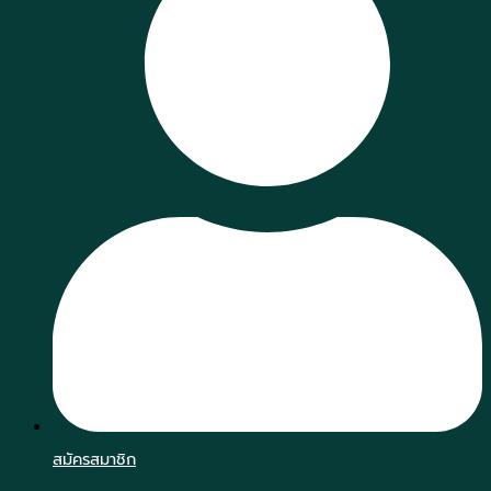
สมัครสมาชิก