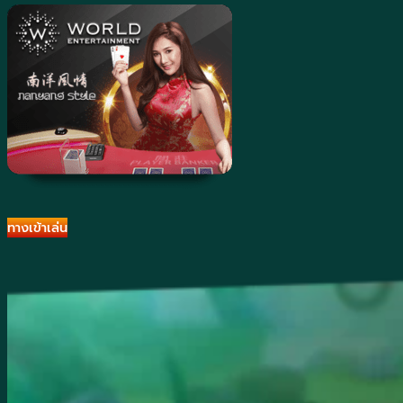
ทางเข้าเล่น