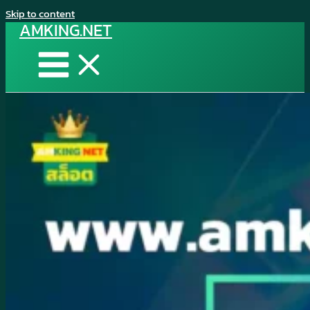
Skip to content
AMKING.NET