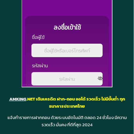
AMKING
.NET เติมเครดิต ฝาก-ถอน ออโต้ รวดเร็ว ไม่มีขั้นต่ำ ทุก
ธนาคารประเทศไทย
แจ้งทำรายการฝากถอน ด้วยระบบอัตโนมัติ ตลอด 24 ชั่วโมง มีความ
รวดเร็ว มั่นคง ที่ดีที่สุด 2024