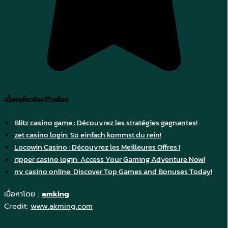
เนื้อหาเกี่ยวข้อง รีวิวสล็อต
Blitz casino game : Découvrez les stratégies gagnantes!
zet casino login: So einfach kommst du rein!
Locowin Casino : Découvrez les Meilleures Offres !
ripper casino login: Access Your Gaming Adventure Now!
nv casino online: Discover Top Games and Bonuses Today!
เนื้อหาโดย :
amking
Credit:
www.akming.com