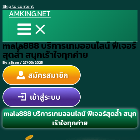
Skip to content
AMKING.NET
mala888 บริการเกมออนไลน์ ฟีเจอร์
สุดล้ำ สนุกเร้าใจทุกค่าย
By
a8seo
/
27/03/2025
mala888 บริการเกมออนไลน์ ฟีเจอร์สุดล้ำ สนุก
เร้าใจทุกค่าย