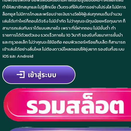
ที่มีฟีเจอร์พิเศษ ซื้อฟรีสปินหรือเกมคาสิโนที่มีรูปแบบใหม่ๆ ให้เลือกเล่น
ทำให้สมาชิกสนุกและไม่รู้สึกเบื่อ เว็บตรงที่ให้บริการอย่างโปร่งใส ไม่มีการ
ล็อกยูส ไม่มีการโกงและพร้อมจ่ายเงินรางวัลให้ผู้เล่นทุกคนเต็มจำนวน
เล่นได้เท่าไหร่ก็ถอนได้จริง ไม่มีจำกัด ไม่ว่าคุณจะมีทุนน้อยหรือทุนมาก ก็
สามารถเล่นกับเราได้แบบสบายใจ เพราะที่นี่ฝากถอน ไม่มีขั้นต่ำ ทำ
รายการได้ด้วยตัวเอง รวดเร็วภายใน 10 วินาที รองรับทั้งธนาคารชั้นนำ
และทรูวอลเล็ท ไม่ว่าคุณจะใช้มือถือ คอมพิวเตอร์หรือแท็บเล็ต ก็สามารถ
เข้าเล่นได้อย่างลื่นไหล ไม่ต้องดาวน์โหลดแอปให้ยุ่งยาก รองรับทั้งระบบ
iOS และ Android