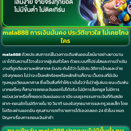
mala888 การเงินมั่นคง ประวัติขาวใส ไม่เคยโกง
ใคร
mala888
ด้วยประสบการณ์ในวงการเดิมพันออนไลน์มาอย่างยาวนาน
เราได้รับความไว้วางใจจากผู้เล่นทั่วโลก ด้วยระบบที่โปร่งใสและการดำเนิน
งานที่ถูกต้องตามหลักสากล รับประกันได้ว่า ไม่มีประวัติการโกงและจ่าย
จริงทุกยอด ไม่ว่าจะเป็นหลักร้อยหรือหลักล้านก็ตาม เว็บตรงที่มีเงิน
ทุนหมุนเวียนมหาศาล ซึ่งเป็นสิ่งที่ทำให้เรามั่นใจว่าไม่ว่าผู้เล่นจะชนะเดิมพัน
มากแค่ไหน ก็สามารถถอนเงินออกไปได้จริง ไม่มีการล็อกยูส ไม่มีการ
หน่วงเวลาหรือกั๊กยอดเงินแน่นอน เรามีระบบธุรกรรมการเงินที่ทันสมัย
ฝาก-ถอนอัตโนมัติภายใน 10 วินาที รองรับทุกธนาคารและทรูวอลเล็ท โดย
ไม่ต้องผ่านแอดมิน คุณสามารถทำรายการได้เองตลอด 24 ชั่วโมง หมด
ปัญหาเรื่องการถอนเงินล่าช้า
ทางเข้าเล่น mala888 ฝากถอนไม่มีขั้นต่ำ ทุน